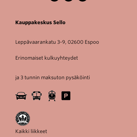
Kauppakeskus Sello
Leppävaarankatu 3-9, 02600 Espoo
Erinomaiset kulkuyhteydet
ja 3 tunnin maksuton pysäköinti
Kaikki liikkeet