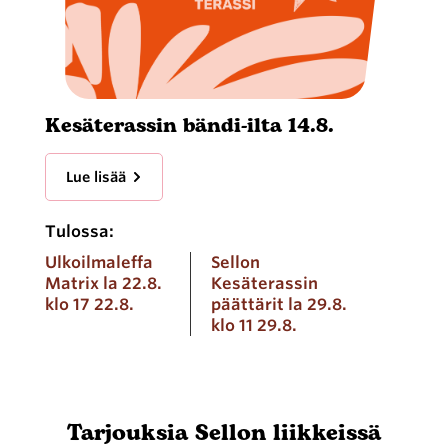
Kesäterassin bändi-ilta 14.8.
Lue lisää
Tulossa:
Ulkoilmaleffa
Sellon
Matrix la 22.8.
Kesäterassin
klo 17 22.8.
päättärit la 29.8.
klo 11 29.8.
Tarjouksia Sellon liikkeissä