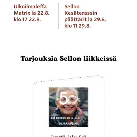
Ulkoilmaleffa
Sellon
Matrix la 22.8.
Kesäterassin
klo 17 22.8.
päättärit la 29.8.
klo 11 29.8.
Tarjouksia Sellon liikkeissä