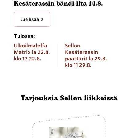
Kesäterassin bändi-ilta 14.8.
Lue lisää
Tulossa:
Ulkoilmaleffa
Sellon
Matrix la 22.8.
Kesäterassin
klo 17 22.8.
päättärit la 29.8.
klo 11 29.8.
Tarjouksia Sellon liikkeissä