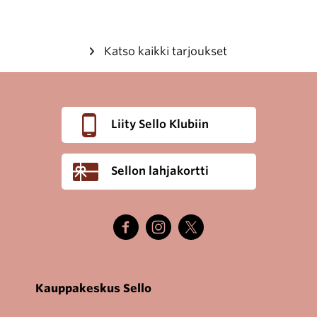
Katso kaikki tarjoukset
Liity Sello Klubiin
Sellon lahjakortti
Kauppakeskus Sello