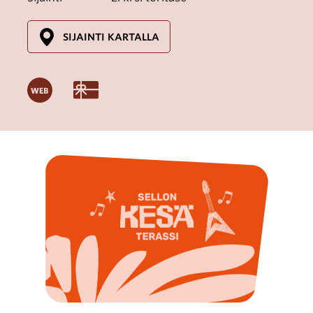
SIJAINTI KARTALLA