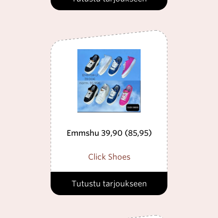
Emmshu 39,90 (85,95)
Click Shoes
Tutustu tarjoukseen