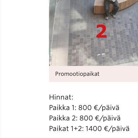
Promootiopaikat
Hinnat:
Paikka 1: 800 €/päivä
Paikka 2: 800 €/päivä
Paikat 1+2: 1400 €/päivä