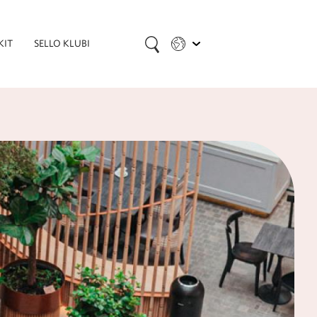
KIT
SELLO KLUBI