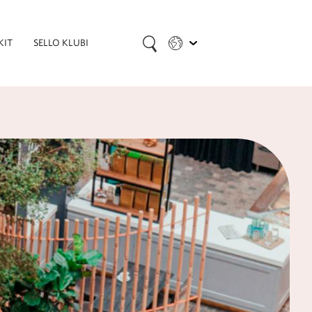
KIT
SELLO KLUBI