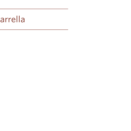
arrella