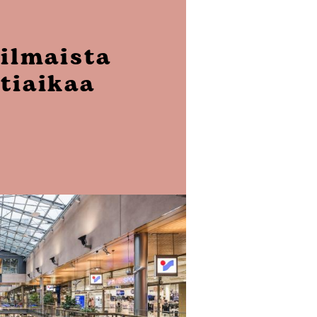
 ilmaista
tiaikaa