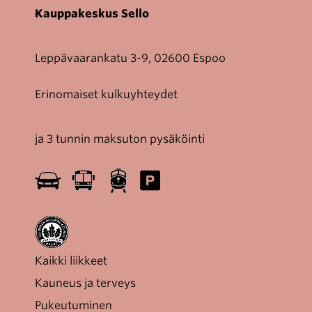
Kauppakeskus Sello
Leppävaarankatu 3-9, 02600 Espoo
Erinomaiset kulkuyhteydet
ja 3 tunnin maksuton pysäköinti
Kaikki liikkeet
Kauneus ja terveys
Pukeutuminen