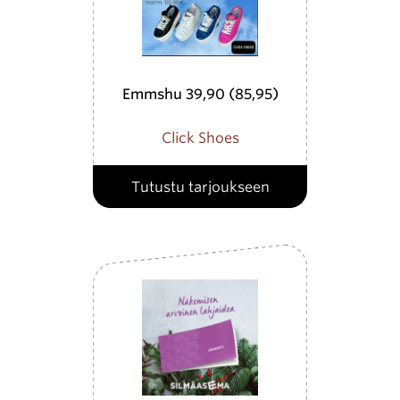
Emmshu 39,90 (85,95)
Click Shoes
Tutustu tarjoukseen