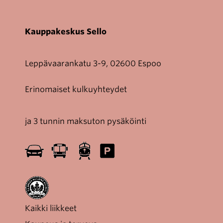
Kauppakeskus Sello
Leppävaarankatu 3-9, 02600 Espoo
Erinomaiset kulkuyhteydet
ja 3 tunnin maksuton pysäköinti
Kaikki liikkeet