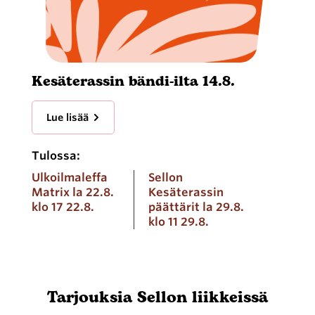
Kesäterassin bändi-ilta 14.8.
Lue lisää
Tulossa:
Ulkoilmaleffa
Sellon
Matrix la 22.8.
Kesäterassin
klo 17 22.8.
päättärit la 29.8.
klo 11 29.8.
Tarjouksia Sellon liikkeissä