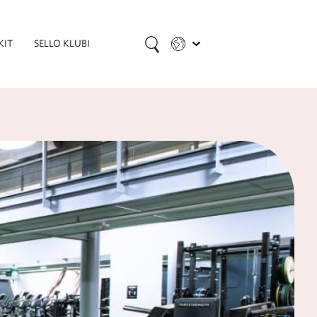
KIT
SELLO KLUBI