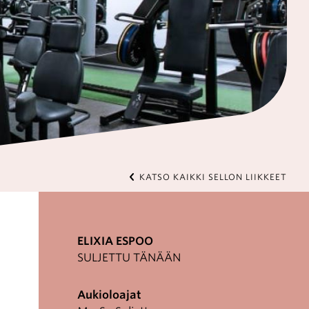
KATSO KAIKKI SELLON LIIKKEET
ELIXIA ESPOO
SULJETTU TÄNÄÄN
Aukioloajat