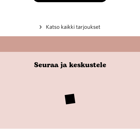
Katso kaikki tarjoukset
Seuraa ja keskustele