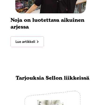
Noja on luotettava aikuinen
arjessa
Lue artikkeli
Tarjouksia Sellon liikkeissä