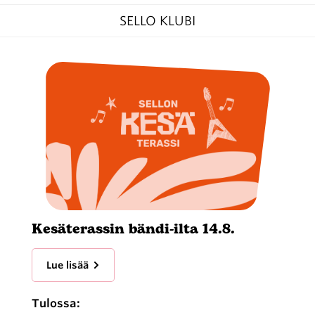
SELLO KLUBI
Kesäterassin bändi-ilta 14.8.
Lue lisää
Tulossa: