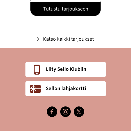
Tutustu tarjoukseen
Katso kaikki tarjoukset
Liity Sello Klubiin
Sellon lahjakortti