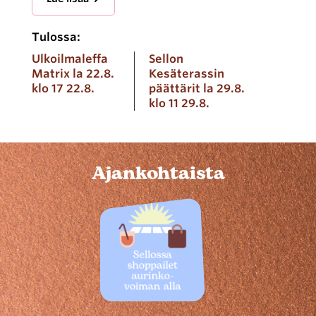
Tulossa:
Ulkoilmaleffa
Sellon
Matrix la 22.8.
Kesäterassin
klo 17 22.8.
päättärit la 29.8.
klo 11 29.8.
Ajankohtaista