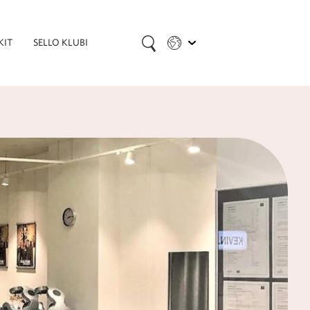
KIT
SELLO KLUBI