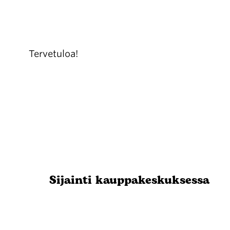
Tervetuloa!
Sijainti kauppakeskuksessa