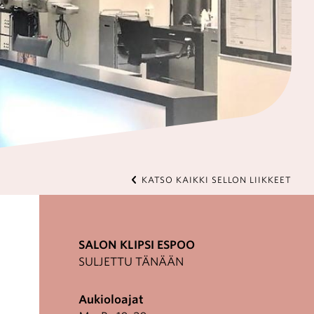
KATSO KAIKKI SELLON LIIKKEET
SALON KLIPSI ESPOO
SULJETTU TÄNÄÄN
Aukioloajat