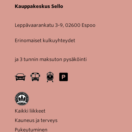
Kauppakeskus Sello
Leppävaarankatu 3-9, 02600 Espoo
Erinomaiset kulkuyhteydet
ja 3 tunnin maksuton pysäköinti
Kaikki liikkeet
Kauneus ja terveys
Pukeutuminen