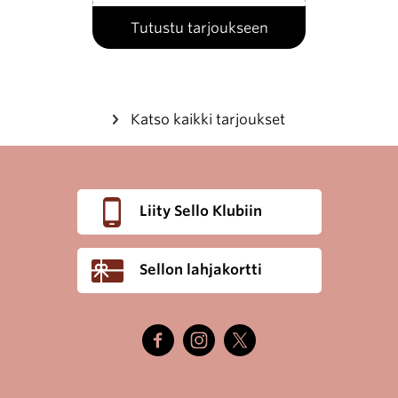
Tutustu tarjoukseen
Katso kaikki tarjoukset
Liity Sello Klubiin
Sellon lahjakortti