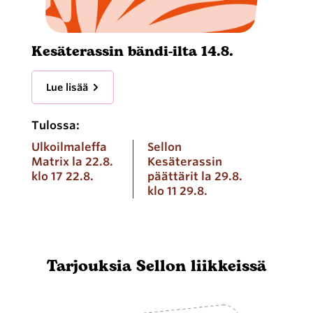
Kesäterassin bändi-ilta 14.8.
Lue lisää
Tulossa:
Ulkoilmaleffa
Sellon
Matrix la 22.8.
Kesäterassin
klo 17 22.8.
päättärit la 29.8.
klo 11 29.8.
Tarjouksia Sellon liikkeissä