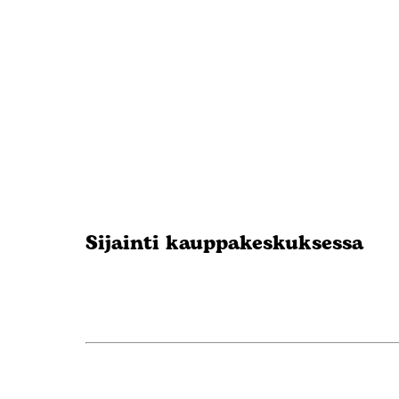
Sijainti kauppakeskuksessa