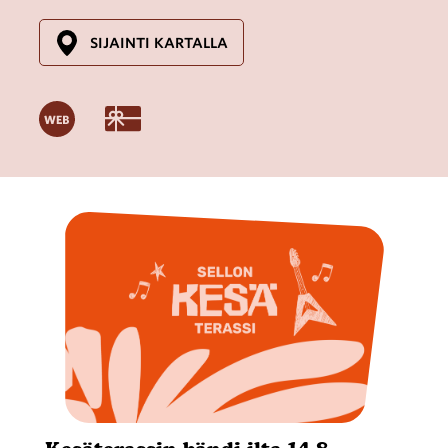
SIJAINTI KARTALLA