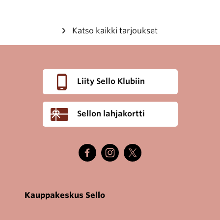
Katso kaikki tarjoukset
Liity Sello Klubiin
Sellon lahjakortti
Kauppakeskus Sello