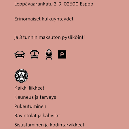
Leppävaarankatu 3-9, 02600 Espoo
Erinomaiset kulkuyhteydet
ja 3 tunnin maksuton pysäköinti
Kaikki liikkeet
Kauneus ja terveys
Pukeutuminen
Ravintolat ja kahvilat
Sisustaminen ja kodintarvikkeet