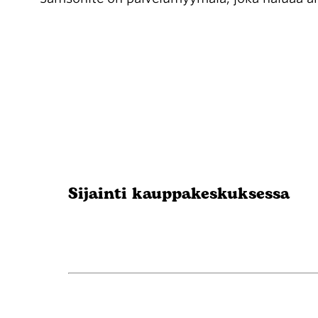
Sijainti kauppakeskuksessa