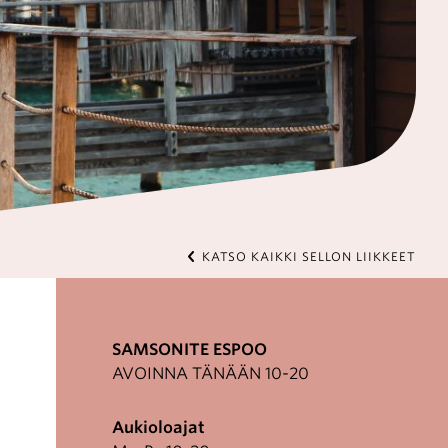
KATSO KAIKKI SELLON LIIKKEET
SAMSONITE ESPOO
AVOINNA TÄNÄÄN 10-20
Aukioloajat