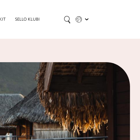
KIT
SELLO KLUBI