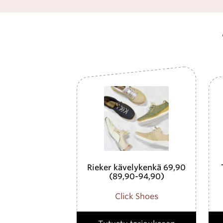
Rieker kävelykenkä 69,90
(89,90-94,90)
Click Shoes