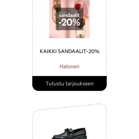
KAIKKI SANDAALIT-20%
Halonen
Tutustu tarjoukseen