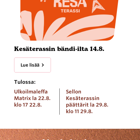
Kesäterassin bändi-ilta 14.8.
Lue lisää
Tulossa:
Ulkoilmaleffa
Sellon
Matrix la 22.8.
Kesäterassin
klo 17 22.8.
päättärit la 29.8.
klo 11 29.8.