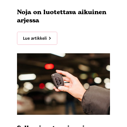
Noja on luotettava aikuinen
arjessa
Lue artikkeli