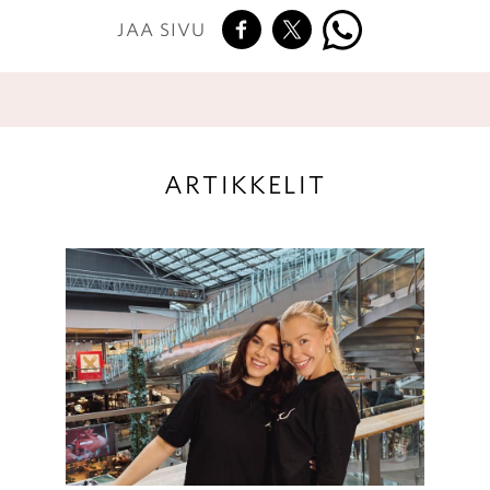
JAA SIVU
ARTIKKELIT