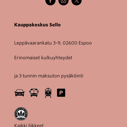
Kauppakeskus Sello
Leppävaarankatu 3-9, 02600 Espoo
Erinomaiset kulkuyhteydet
ja 3 tunnin maksuton pysäköinti
Kaikki liikkeet