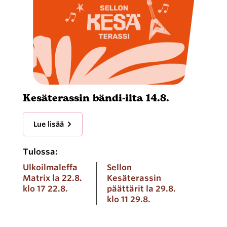
Kesäterassin bändi-ilta 14.8.
Lue lisää
Tulossa:
Ulkoilmaleffa
Sellon
Matrix la 22.8.
Kesäterassin
klo 17 22.8.
päättärit la 29.8.
klo 11 29.8.