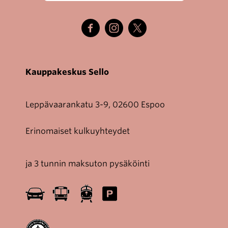
Kauppakeskus Sello
Leppävaarankatu 3-9, 02600 Espoo
Erinomaiset kulkuyhteydet
ja 3 tunnin maksuton pysäköinti