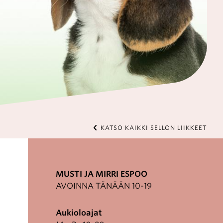
KATSO KAIKKI SELLON LIIKKEET
MUSTI JA MIRRI ESPOO
AVOINNA TÄNÄÄN 10-19
Aukioloajat