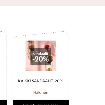
ä
KAIKKI SANDAALIT-20%
Halonen