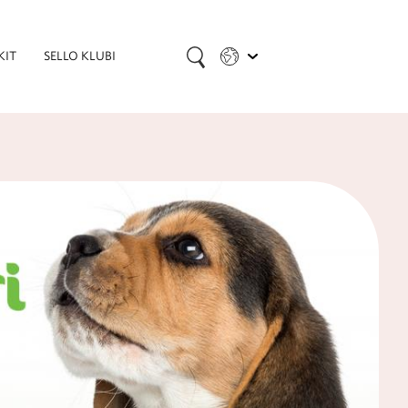
KIT
SELLO KLUBI