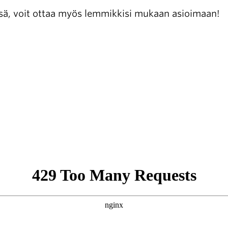
, voit ottaa myös lemmikkisi mukaan asioimaan!