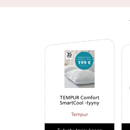
TEMPUR Comfort
SmartCool -tyyny
Tempur