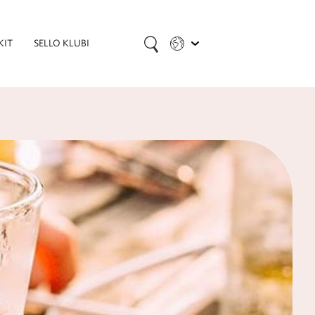
KIT
SELLO KLUBI