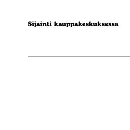
Sijainti kauppakeskuksessa