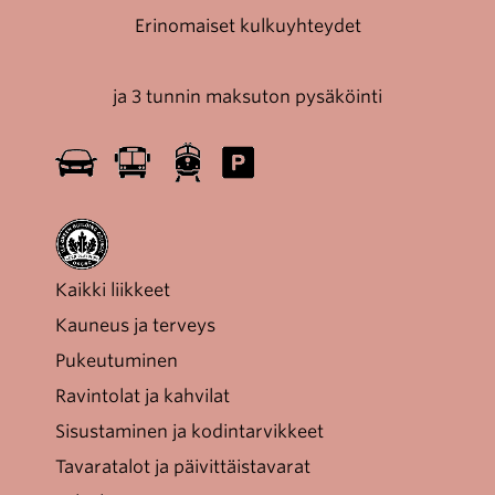
Erinomaiset kulkuyhteydet
ja 3 tunnin maksuton pysäköinti
Kaikki liikkeet
Kauneus ja terveys
Pukeutuminen
Ravintolat ja kahvilat
Sisustaminen ja kodintarvikkeet
Tavaratalot ja päivittäistavarat