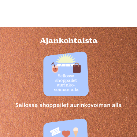
Ajankohtaista
Sellossa shoppailet aurinkovoiman alla