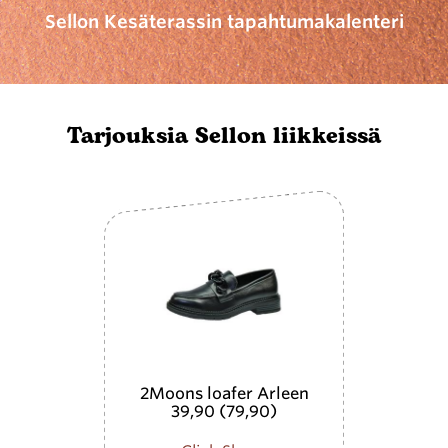
Sellon Kesäterassin tapahtumakalenteri
Tarjouksia Sellon liikkeissä
2Moons loafer Arleen
39,90 (79,90)