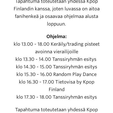
Tapahtuma toteutetaan yhdessä Kpop
Finlandin kanssa, joten luvassa on aitoa
fanihenkeä ja osaavaa ohjelmaa alusta
loppuun.
Ohjelma:
klo 13.00 - 18.00 Keräily/trading pisteet
avoinna vierailijoille
klo 13.30 - 14.00 Tanssiryhmän esitys
klo 14.30 - 15.00 Tanssiryhmän esitys
klo 15.30 - 16.00 Random Play Dance
klo 16.30 - 17.00 Tietovisa by Kpop
Finland
klo 17.30 - 18.00 Tanssiryhmän esitys
Tapahtuma toteutetaan yhdessä Kpop