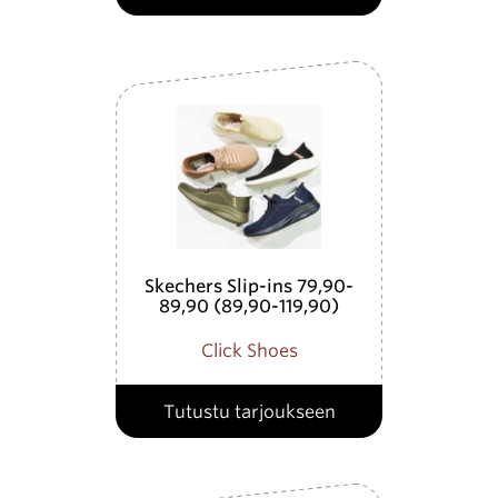
Skechers Slip-ins 79,90-
89,90 (89,90-119,90)
Click Shoes
Tutustu tarjoukseen