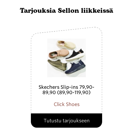
Tarjouksia Sellon liikkeissä
Skechers Slip-ins 79,90-
89,90 (89,90-119,90)
Click Shoes
Tutustu tarjoukseen